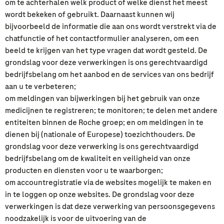
om te achterhalen welk product of welke dienst het meest
wordt bekeken of gebruikt. Daarnaast kunnen wij
bijvoorbeeld de informatie die aan ons wordt verstrekt via de
chatfunctie of het contactformulier analyseren, om een
beeld te krijgen van het type vragen dat wordt gesteld. De
grondslag voor deze verwerkingen is ons gerechtvaardigd
bedrijfsbelang om het aanbod en de services van ons bedrijf
aan u te verbeteren;
om meldingen van bijwerkingen bij het gebruik van onze
medicijnen te registreren; te monitoren; te delen met andere
entiteiten binnen de Roche groep; en om meldingen in te
dienen bij (nationale of Europese) toezichthouders. De
grondslag voor deze verwerking is ons gerechtvaardigd
bedrijfsbelang om de kwaliteit en veiligheid van onze
producten en diensten voor u te waarborgen;
om accountregistratie via de websites mogelijk te maken en
in te loggen op onze websites. De grondslag voor deze
verwerkingen is dat deze verwerking van persoonsgegevens
noodzakelijk is voor de uitvoering van de